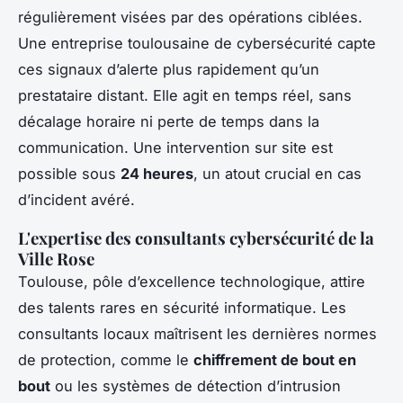
régulièrement visées par des opérations ciblées.
Une entreprise toulousaine de cybersécurité capte
ces signaux d’alerte plus rapidement qu’un
prestataire distant. Elle agit en temps réel, sans
décalage horaire ni perte de temps dans la
communication. Une intervention sur site est
possible sous
24 heures
, un atout crucial en cas
d’incident avéré.
L'expertise des consultants cybersécurité de la
Ville Rose
Toulouse, pôle d’excellence technologique, attire
des talents rares en sécurité informatique. Les
consultants locaux maîtrisent les dernières normes
de protection, comme le
chiffrement de bout en
bout
ou les systèmes de détection d’intrusion