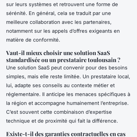
sur leurs systèmes et retrouvent une forme de
sérénité. En général, cela se traduit par une
meilleure collaboration avec les partenaires,
notamment sur les appels d’offres exigeants en
matière de conformité.
Vaut-il mieux choisir une solution SaaS
standardisée ou un prestataire toulousain ?
Une solution SaaS peut convenir pour des besoins
simples, mais elle reste limitée. Un prestataire local,
lui, adapte ses conseils au contexte métier et
réglementaire. Il anticipe les menaces spécifiques à
la région et accompagne humainement l’entreprise.
C’est souvent cette combinaison d’expertise
technique et de proximité qui fait la différence.
Existe-t-il des garanties contractuelles en cas