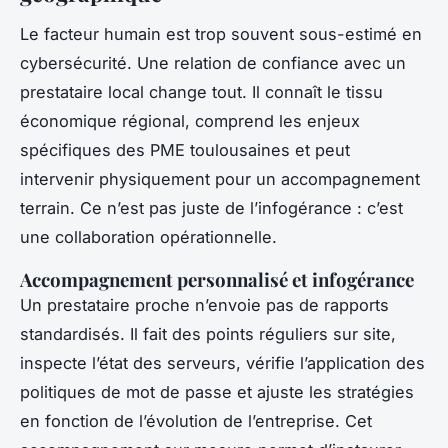
Le facteur humain est trop souvent sous-estimé en
cybersécurité. Une relation de confiance avec un
prestataire local change tout. Il connaît le tissu
économique régional, comprend les enjeux
spécifiques des PME toulousaines et peut
intervenir physiquement pour un accompagnement
terrain. Ce n’est pas juste de l’infogérance : c’est
une collaboration opérationnelle.
Accompagnement personnalisé et infogérance
Un prestataire proche n’envoie pas de rapports
standardisés. Il fait des points réguliers sur site,
inspecte l’état des serveurs, vérifie l’application des
politiques de mot de passe et ajuste les stratégies
en fonction de l’évolution de l’entreprise. Cet