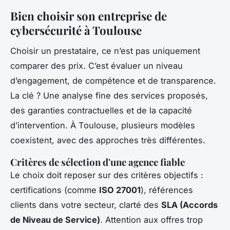
Bien choisir son entreprise de
cybersécurité à Toulouse
Choisir un prestataire, ce n’est pas uniquement
comparer des prix. C’est évaluer un niveau
d’engagement, de compétence et de transparence.
La clé ? Une analyse fine des services proposés,
des garanties contractuelles et de la capacité
d’intervention. À Toulouse, plusieurs modèles
coexistent, avec des approches très différentes.
Critères de sélection d'une agence fiable
Le choix doit reposer sur des critères objectifs :
certifications (comme
ISO 27001
), références
clients dans votre secteur, clarté des
SLA (Accords
de Niveau de Service)
. Attention aux offres trop