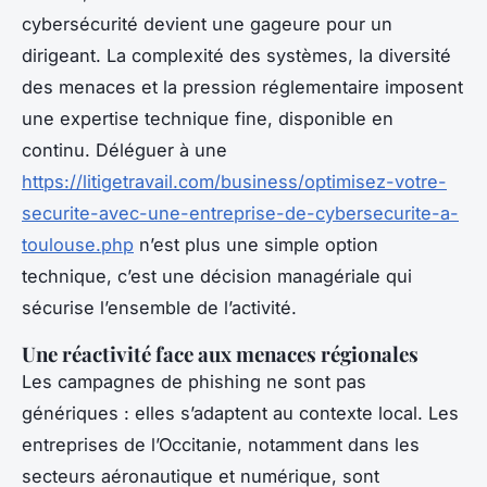
cybersécurité devient une gageure pour un
dirigeant. La complexité des systèmes, la diversité
des menaces et la pression réglementaire imposent
une expertise technique fine, disponible en
continu. Déléguer à une
https://litigetravail.com/business/optimisez-votre-
securite-avec-une-entreprise-de-cybersecurite-a-
toulouse.php
n’est plus une simple option
technique, c’est une décision managériale qui
sécurise l’ensemble de l’activité.
Une réactivité face aux menaces régionales
Les campagnes de phishing ne sont pas
génériques : elles s’adaptent au contexte local. Les
entreprises de l’Occitanie, notamment dans les
secteurs aéronautique et numérique, sont