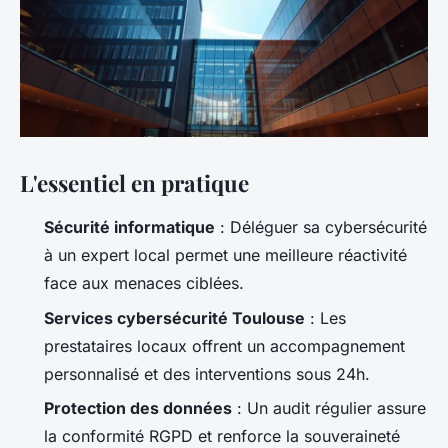
L'essentiel en pratique
Sécurité informatique
: Déléguer sa cybersécurité
à un expert local permet une meilleure réactivité
face aux menaces ciblées.
Services cybersécurité Toulouse
: Les
prestataires locaux offrent un accompagnement
personnalisé et des interventions sous 24h.
Protection des données
: Un audit régulier assure
la conformité RGPD et renforce la souveraineté