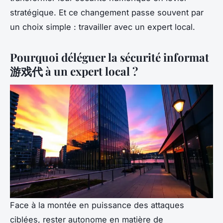
stratégique. Et ce changement passe souvent par
un choix simple : travailler avec un expert local.
Pourquoi déléguer la sécurité informat
游戏代 à un expert local ?
Face à la montée en puissance des attaques
ciblées, rester autonome en matière de