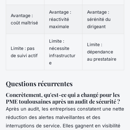
Avantage :
Avantage :
Avantage :
réactivité
sérénité du
coût maîtrisé
maximale
dirigeant
Limite :
Limite :
Limite : pas
nécessite
dépendance
de suivi actif
infrastructur
au prestataire
e
Questions récurrentes
Concrètement, qu'est-ce qui a changé pour les
PME toulousaines après un audit de sécurité ?
Après un audit, les entreprises constatent une nette
réduction des alertes malveillantes et des
interruptions de service. Elles gagnent en visibilité