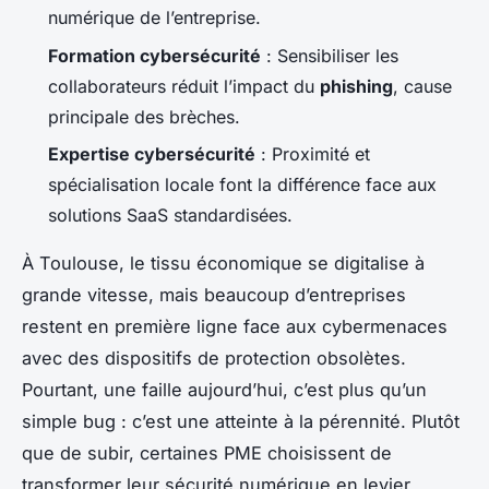
numérique de l’entreprise.
Formation cybersécurité
: Sensibiliser les
collaborateurs réduit l’impact du
phishing
, cause
principale des brèches.
Expertise cybersécurité
: Proximité et
spécialisation locale font la différence face aux
solutions SaaS standardisées.
À Toulouse, le tissu économique se digitalise à
grande vitesse, mais beaucoup d’entreprises
restent en première ligne face aux cybermenaces
avec des dispositifs de protection obsolètes.
Pourtant, une faille aujourd’hui, c’est plus qu’un
simple bug : c’est une atteinte à la pérennité. Plutôt
que de subir, certaines PME choisissent de
transformer leur sécurité numérique en levier