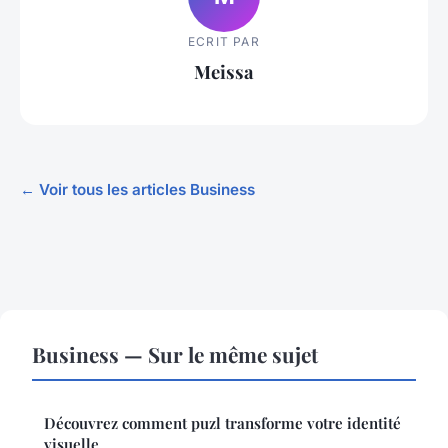
ECRIT PAR
Meissa
← Voir tous les articles Business
Business — Sur le même sujet
Découvrez comment puzl transforme votre identité
visuelle