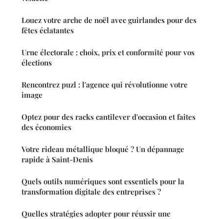
Louez votre arche de noël avec guirlandes pour des
fêtes éclatantes
Urne électorale : choix, prix et conformité pour vos
élections
Rencontrez puzl : l'agence qui révolutionne votre
image
Optez pour des racks cantilever d'occasion et faites
des économies
Votre rideau métallique bloqué ? Un dépannage
rapide à Saint-Denis
Quels outils numériques sont essentiels pour la
transformation digitale des entreprises ?
Quelles stratégies adopter pour réussir une