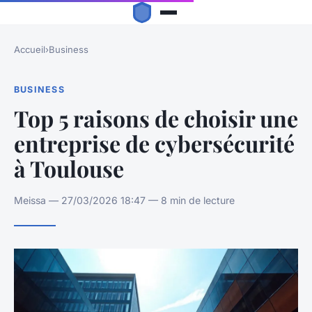
Accueil
›
Business
BUSINESS
Top 5 raisons de choisir une
entreprise de cybersécurité
à Toulouse
Meissa — 27/03/2026 18:47 — 8 min de lecture