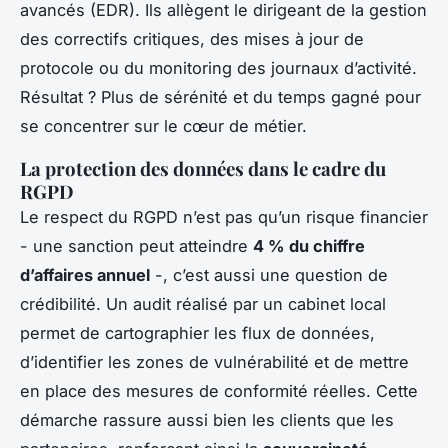
avancés (EDR). Ils allègent le dirigeant de la gestion
des correctifs critiques, des mises à jour de
protocole ou du monitoring des journaux d’activité.
Résultat ? Plus de sérénité et du temps gagné pour
se concentrer sur le cœur de métier.
La protection des données dans le cadre du
RGPD
Le respect du RGPD n’est pas qu’un risque financier
- une sanction peut atteindre
4 % du chiffre
d’affaires annuel
-, c’est aussi une question de
crédibilité. Un audit réalisé par un cabinet local
permet de cartographier les flux de données,
d’identifier les zones de vulnérabilité et de mettre
en place des mesures de conformité réelles. Cette
démarche rassure aussi bien les clients que les