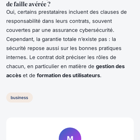
de faille avérée ?
Oui, certains prestataires incluent des clauses de
responsabilité dans leurs contrats, souvent
couvertes par une assurance cybersécurité.
Cependant, la garantie totale n’existe pas : la
sécurité repose aussi sur les bonnes pratiques
internes. Le contrat doit préciser les rôles de
chacun, en particulier en matière de
gestion des
accès
et de
formation des utilisateurs
.
business
M