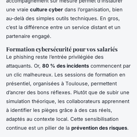
accompagnement sur mesure permet d’instaurer
une vraie
culture cyber
dans l’organisation, bien
au-delà des simples outils techniques. En gros,
c’est la différence entre un service distant et un
partenaire engagé.
Formation cybersécurité pour vos salariés
Le phishing reste l’entrée privilégiée des
attaquants. Or,
80 % des incidents
commencent par
un clic malheureux. Les sessions de formation en
présentiel, organisées à Toulouse, permettent
d’ancrer des bons réflexes. Plutôt que de subir une
simulation théorique, les collaborateurs apprennent
à identifier les pièges grâce à des cas réels,
adaptés au contexte local. Cette sensibilisation
continue est un pilier de la
prévention des risques
.