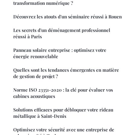
transformation numérique ?
Découvrez les atouts d'un séminaire réussi à Rouen
Les secrets d'un déménagement professionnel
réussi à Paris
Panneau solaire entreprise : optimisez votre
énergie renouvelable
Quelles sont les tendances émergentes en matière
de gestion de projet ?
Norme ISO 23351-2020 : la clé pour évaluer vos
cabines acoustiques
Solutions efficaces pour débloquer votre rideau
métallique à Saint-Denis
Optimisez votre sécurité avec une entreprise de