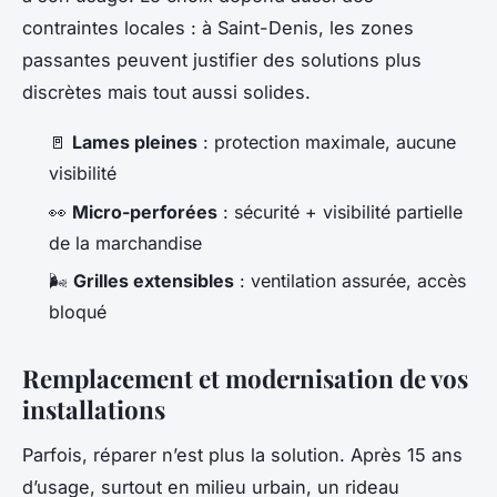
contraintes locales : à Saint-Denis, les zones
passantes peuvent justifier des solutions plus
discrètes mais tout aussi solides.
🚪
Lames pleines
: protection maximale, aucune
visibilité
👀
Micro-perforées
: sécurité + visibilité partielle
de la marchandise
🌬️
Grilles extensibles
: ventilation assurée, accès
bloqué
Remplacement et modernisation de vos
installations
Parfois, réparer n’est plus la solution. Après 15 ans
d’usage, surtout en milieu urbain, un rideau