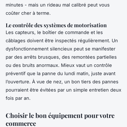
minutes - mais un rideau mal calibré peut vous
coûter cher à terme.
Le contrôle des systèmes de motorisation
Les capteurs, le boîtier de commande et les
câblages doivent être inspectés régulièrement. Un
dysfonctionnement silencieux peut se manifester
par des arrêts brusques, des remontées partielles
ou des bruits anormaux. Mieux vaut un contrôle
préventif que la panne du lundi matin, juste avant
l’ouverture. À vue de nez, un bon tiers des pannes
pourraient être évitées par un simple entretien deux
fois par an.
Choisir le bon équipement pour votre
commerce