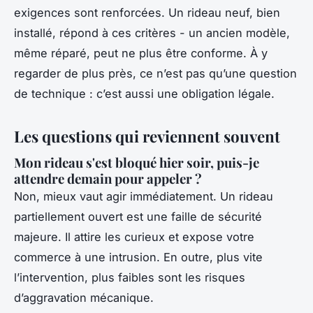
exigences sont renforcées. Un rideau neuf, bien
installé, répond à ces critères - un ancien modèle,
même réparé, peut ne plus être conforme. À y
regarder de plus près, ce n’est pas qu’une question
de technique : c’est aussi une obligation légale.
Les questions qui reviennent souvent
Mon rideau s'est bloqué hier soir, puis-je
attendre demain pour appeler ?
Non, mieux vaut agir immédiatement. Un rideau
partiellement ouvert est une faille de sécurité
majeure. Il attire les curieux et expose votre
commerce à une intrusion. En outre, plus vite
l’intervention, plus faibles sont les risques
d’aggravation mécanique.