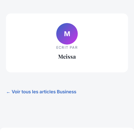
M
ECRIT PAR
Meissa
← Voir tous les articles Business