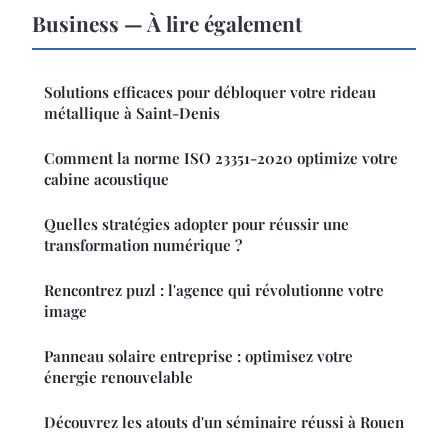
Business — À lire également
Solutions efficaces pour débloquer votre rideau
métallique à Saint-Denis
Comment la norme ISO 23351-2020 optimize votre
cabine acoustique
Quelles stratégies adopter pour réussir une
transformation numérique ?
Rencontrez puzl : l'agence qui révolutionne votre
image
Panneau solaire entreprise : optimisez votre
énergie renouvelable
Découvrez les atouts d'un séminaire réussi à Rouen