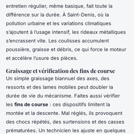
entretien régulier, même basique, fait toute la
différence sur la durée. À Saint-Denis, où la
pollution urbaine et les variations climatiques
s’ajoutent à l’usage intensif, les rideaux métalliques
s’encrassent vite. Les coulisses accumulent
poussière, graisse et débris, ce qui force le moteur
et accélère l’usure des pièces.
Graissage et vérification des fins de course
Un simple graissage biannuel des axes, des
ressorts et des lames mobiles peut doubler la
durée de vie du mécanisme. Faites aussi vérifier
les
fins de course
: ces dispositifs limitent la
montée et la descente. Mal réglés, ils provoquent
des chocs répétés, des surtensions et des casses
prématurées. Un technicien les ajuste en quelques