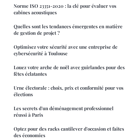
Norme ISO 23351-2020 : la clé pour évaluer vos
cabines acoustiques
Quelles sont les tendances émergentes en matière
de gestion de projet ?
Optimisez votre sécurité avec une entreprise de
cybersécurité à Toulouse
Louez votre arche de noël avec guirlandes pour des
fêtes éclatantes
Urne électorale : choix, prix et conformité pour vos
élections
Les secrets d'un déménagement professionnel
réussi à Paris
Optez pour des racks cantilever d'occasion et faites
des économies