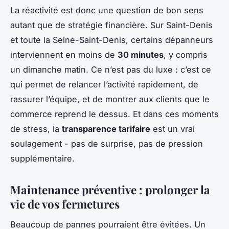
La réactivité est donc une question de bon sens
autant que de stratégie financière. Sur Saint-Denis
et toute la Seine-Saint-Denis, certains dépanneurs
interviennent en moins de
30 minutes
, y compris
un dimanche matin. Ce n’est pas du luxe : c’est ce
qui permet de relancer l’activité rapidement, de
rassurer l’équipe, et de montrer aux clients que le
commerce reprend le dessus. Et dans ces moments
de stress, la
transparence tarifaire
est un vrai
soulagement - pas de surprise, pas de pression
supplémentaire.
Maintenance préventive : prolonger la
vie de vos fermetures
Beaucoup de pannes pourraient être évitées. Un