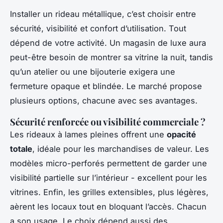
Installer un rideau métallique, c’est choisir entre
sécurité, visibilité et confort d’utilisation. Tout
dépend de votre activité. Un magasin de luxe aura
peut-être besoin de montrer sa vitrine la nuit, tandis
qu’un atelier ou une bijouterie exigera une
fermeture opaque et blindée. Le marché propose
plusieurs options, chacune avec ses avantages.
Sécurité renforcée ou visibilité commerciale ?
Les rideaux à lames pleines offrent une
opacité
totale
, idéale pour les marchandises de valeur. Les
modèles micro-perforés permettent de garder une
visibilité partielle sur l’intérieur - excellent pour les
vitrines. Enfin, les grilles extensibles, plus légères,
aèrent les locaux tout en bloquant l’accès. Chacun
a son usage. Le choix dépend aussi des