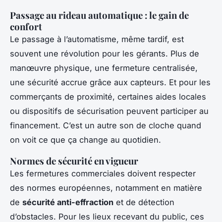
Passage au rideau automatique : le gain de
confort
Le passage à l’automatisme, même tardif, est
souvent une révolution pour les gérants. Plus de
manœuvre physique, une fermeture centralisée,
une sécurité accrue grâce aux capteurs. Et pour les
commerçants de proximité, certaines aides locales
ou dispositifs de sécurisation peuvent participer au
financement. C’est un autre son de cloche quand
on voit ce que ça change au quotidien.
Normes de sécurité en vigueur
Les fermetures commerciales doivent respecter
des normes européennes, notamment en matière
de
sécurité anti-effraction
et de détection
d’obstacles. Pour les lieux recevant du public, ces