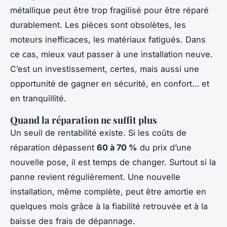
métallique peut être trop fragilisé pour être réparé
durablement. Les pièces sont obsolètes, les
moteurs inefficaces, les matériaux fatigués. Dans
ce cas, mieux vaut passer à une installation neuve.
C’est un investissement, certes, mais aussi une
opportunité de gagner en sécurité, en confort… et
en tranquillité.
Quand la réparation ne suffit plus
Un seuil de rentabilité existe. Si les coûts de
réparation dépassent
60 à 70 %
du prix d’une
nouvelle pose, il est temps de changer. Surtout si la
panne revient régulièrement. Une nouvelle
installation, même complète, peut être amortie en
quelques mois grâce à la fiabilité retrouvée et à la
baisse des frais de dépannage.