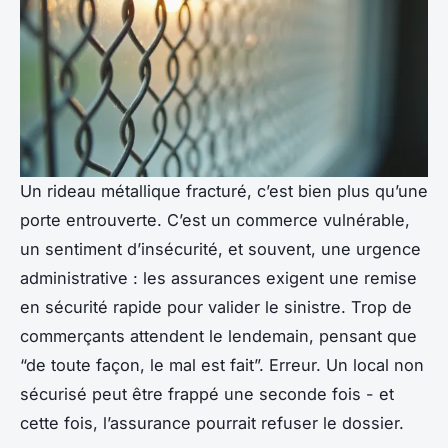
Un rideau métallique fracturé, c’est bien plus qu’une
porte entrouverte. C’est un commerce vulnérable,
un sentiment d’insécurité, et souvent, une urgence
administrative : les assurances exigent une remise
en sécurité rapide pour valider le sinistre. Trop de
commerçants attendent le lendemain, pensant que
“de toute façon, le mal est fait”. Erreur. Un local non
sécurisé peut être frappé une seconde fois - et
cette fois, l’assurance pourrait refuser le dossier.