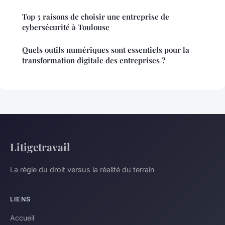
Top 5 raisons de choisir une entreprise de
cybersécurité à Toulouse
Quels outils numériques sont essentiels pour la
transformation digitale des entreprises ?
Litigetravail
La règle du droit versus la réalité du terrain
LIENS
Accueil