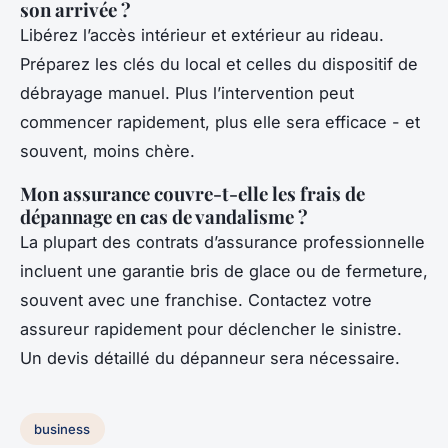
son arrivée ?
Libérez l’accès intérieur et extérieur au rideau.
Préparez les clés du local et celles du dispositif de
débrayage manuel. Plus l’intervention peut
commencer rapidement, plus elle sera efficace - et
souvent, moins chère.
Mon assurance couvre-t-elle les frais de
dépannage en cas de vandalisme ?
La plupart des contrats d’assurance professionnelle
incluent une garantie bris de glace ou de fermeture,
souvent avec une franchise. Contactez votre
assureur rapidement pour déclencher le sinistre.
Un devis détaillé du dépanneur sera nécessaire.
business