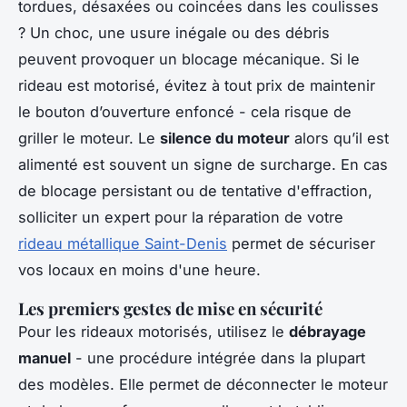
tordues, désaxées ou coincées dans les coulisses
? Un choc, une usure inégale ou des débris
peuvent provoquer un blocage mécanique. Si le
rideau est motorisé, évitez à tout prix de maintenir
le bouton d’ouverture enfoncé - cela risque de
griller le moteur. Le
silence du moteur
alors qu’il est
alimenté est souvent un signe de surcharge. En cas
de blocage persistant ou de tentative d'effraction,
solliciter un expert pour la réparation de votre
rideau métallique Saint-Denis
permet de sécuriser
vos locaux en moins d'une heure.
Les premiers gestes de mise en sécurité
Pour les rideaux motorisés, utilisez le
débrayage
manuel
- une procédure intégrée dans la plupart
des modèles. Elle permet de déconnecter le moteur