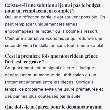
Existe-t-il une solution si je n'ai pas le budget
pour un remplacement complet ?
Oui, une réfection partielle est souvent possible. On
peut remplacer uniquement les lames
endommagées, le moteur ou la bobine à ressort.
C’est une alternative économique qui redonne une
seconde vie à l’installation sans tout remettre à plat.
C'est la première fois que mon rideau grince
fort, est-ce grave ?
Ce grincement est un signal d’alerte. Il indique
généralement un manque de lubrification ou un
frottement anormal entre les pièces. Corrigé à
temps, ce problème évite une usure prématurée et
des pannes plus coûteuses par la suite.
Que dois-je préparer pour le dépanneur avant