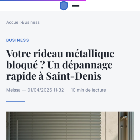
Accueil
›
Business
BUSINESS
Votre rideau métallique
bloqué ? Un dépannage
rapide à Saint-Denis
Meissa — 01/04/2026 11:32 — 10 min de lecture