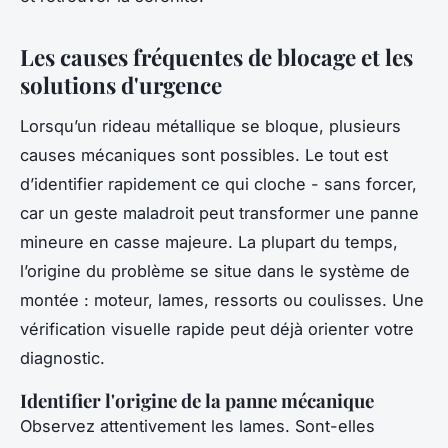
Les causes fréquentes de blocage et les
solutions d'urgence
Lorsqu’un rideau métallique se bloque, plusieurs
causes mécaniques sont possibles. Le tout est
d’identifier rapidement ce qui cloche - sans forcer,
car un geste maladroit peut transformer une panne
mineure en casse majeure. La plupart du temps,
l’origine du problème se situe dans le système de
montée : moteur, lames, ressorts ou coulisses. Une
vérification visuelle rapide peut déjà orienter votre
diagnostic.
Identifier l'origine de la panne mécanique
Observez attentivement les lames. Sont-elles