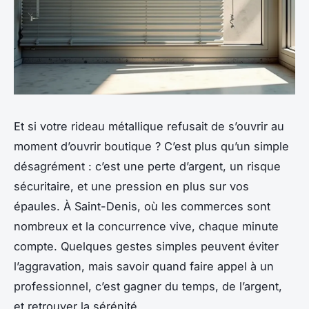
Et si votre rideau métallique refusait de s’ouvrir au
moment d’ouvrir boutique ? C’est plus qu’un simple
désagrément : c’est une perte d’argent, un risque
sécuritaire, et une pression en plus sur vos
épaules. À Saint-Denis, où les commerces sont
nombreux et la concurrence vive, chaque minute
compte. Quelques gestes simples peuvent éviter
l’aggravation, mais savoir quand faire appel à un
professionnel, c’est gagner du temps, de l’argent,
et retrouver la sérénité.