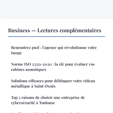
Business — Lectures complémentaires
Rencontrez puzl : l'agence qui révolutionne votre
image
Norme ISO 23351-2020 : la clé pour évaluer vos
cabines acoustiques
Solutions efficaces pour débloquer votre rideau
métallique à Saint-Denis
Top 5 raisons de choisir une entreprise de
cybersécurité à Toulouse