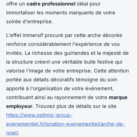
offre un
cadre professionnel
idéal pour
immortaliser les moments marquants de votre
soirée d'entreprise.
L'effet immersif procuré par cette arche décorée
renforce considérablement l'expérience de vos
invités. La richesse des guirlandes et la majesté de
la structure créent une véritable bulle festive qui
valorise l'image de votre entreprise. Cette attention
portée aux détails décoratifs témoigne du soin
apporté à l'organisation de votre événement,
contribuant ainsi au rayonnement de votre
marque
employeur
. Trouvez plus de détails sur le site
https://www.optimiz-group-
evenementiel.fr/location-evenementiel/arche-de-
noel/
.