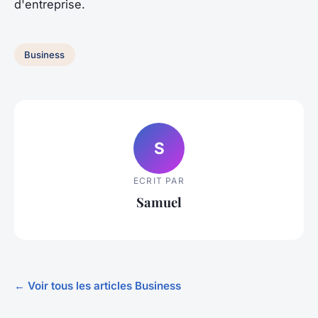
d'entreprise.
Business
S
ECRIT PAR
Samuel
← Voir tous les articles Business