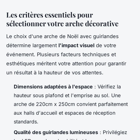
Les critères essentiels pour
sélectionner votre arche décorative
Le choix d'une arche de Noël avec guirlandes
détermine largement
l'impact visuel
de votre
événement. Plusieurs facteurs techniques et
esthétiques méritent votre attention pour garantir
un résultat à la hauteur de vos attentes.
Dimensions adaptées à l'espace
: Vérifiez la
hauteur sous plafond et l'emprise au sol. Une
arche de 220cm x 250cm convient parfaitement
aux halls d'accueil et espaces de réception
standards.
Qualité des guirlandes lumineuses
: Privilégiez