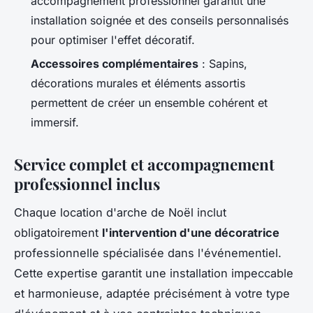
accompagnement professionnel garantit une
installation soignée et des conseils personnalisés
pour optimiser l'effet décoratif.
Accessoires complémentaires
: Sapins,
décorations murales et éléments assortis
permettent de créer un ensemble cohérent et
immersif.
Service complet et accompagnement
professionnel inclus
Chaque location d'arche de Noël inclut
obligatoirement
l'intervention d'une décoratrice
professionnelle spécialisée dans l'événementiel.
Cette expertise garantit une installation impeccable
et harmonieuse, adaptée précisément à votre type