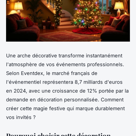
Une arche décorative transforme instantanément
l'atmosphère de vos événements professionnels.
Selon Eventdex, le marché français de
l'événementiel représentera 8,7 milliards d'euros
en 2024, avec une croissance de 12% portée par la
demande en décoration personnalisée. Comment
créer cette magie festive qui marque durablement
vos invités ?
Pourquoi choisir cette décoration