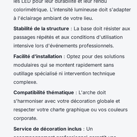
les LED pour leur durabilité et leur rendu
colorimétrique. L'intensité lumineuse doit s'adapter
à l'éclairage ambiant de votre lieu.
Stabilité de la structure
: La base doit résister aux
passages répétés et aux conditions d'utilisation
intensive lors d'événements professionnels.
Facilité d'installation
: Optez pour des solutions
modulaires qui se montent rapidement sans
outillage spécialisé ni intervention technique
complexe.
Compatibilité thématique
: L'arche doit
s'harmoniser avec votre décoration globale et
respecter votre charte graphique ou vos couleurs
corporate.
Service de décoration inclus
: Un