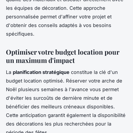
les équipes de décoration. Cette approche
personnalisée permet d'affiner votre projet et
d'obtenir des conseils adaptés à vos besoins
spécifiques.
Optimiser votre budget location pour
un maximum d'impact
La
planification stratégique
constitue la clé d'un
budget location optimisé. Réserver votre arche de
Noël plusieurs semaines à l'avance vous permet
d'éviter les surcoûts de dernière minute et de
bénéficier des meilleurs créneaux disponibles.
Cette anticipation garantit également la disponibilité
des décorations les plus recherchées pour la
période des fêtes.