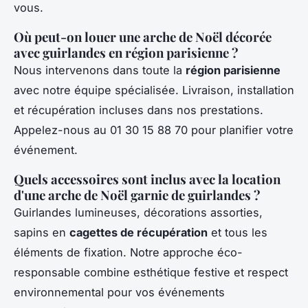
vous.
Où peut-on louer une arche de Noël décorée
avec guirlandes en région parisienne ?
Nous intervenons dans toute la
région parisienne
avec notre équipe spécialisée. Livraison, installation
et récupération incluses dans nos prestations.
Appelez-nous au 01 30 15 88 70 pour planifier votre
événement.
Quels accessoires sont inclus avec la location
d'une arche de Noël garnie de guirlandes ?
Guirlandes lumineuses, décorations assorties,
sapins en
cagettes de récupération
et tous les
éléments de fixation. Notre approche éco-
responsable combine esthétique festive et respect
environnemental pour vos événements