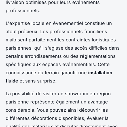
livraison optimisés pour leurs événements
professionnels.
L'expertise locale en événementiel constitue un
atout précieux. Les professionnels franciliens
maîtrisent parfaitement les contraintes logistiques
parisiennes, qu'il s'agisse des accès difficiles dans
certains arrondissements ou des réglementations
spécifiques aux espaces événementiels. Cette
connaissance du terrain garantit une
installation
fluide
et sans surprise.
La possibilité de visiter un showroom en région
parisienne représente également un avantage
considérable. Vous pouvez ainsi découvrir les
différentes décorations disponibles, évaluer la
qualité des matériaux et discuter directement avec