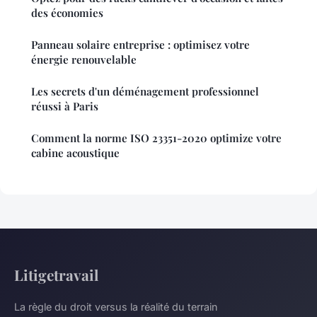
des économies
Panneau solaire entreprise : optimisez votre
énergie renouvelable
Les secrets d'un déménagement professionnel
réussi à Paris
Comment la norme ISO 23351-2020 optimize votre
cabine acoustique
Litigetravail
La règle du droit versus la réalité du terrain