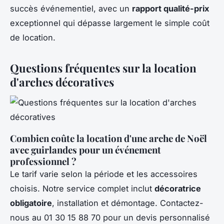
succès événementiel, avec un
rapport qualité-prix
exceptionnel qui dépasse largement le simple coût
de location.
Questions fréquentes sur la location
d'arches décoratives
Combien coûte la location d'une arche de Noël
avec guirlandes pour un événement
professionnel ?
Le tarif varie selon la période et les accessoires
choisis. Notre service complet inclut
décoratrice
obligatoire
, installation et démontage. Contactez-
nous au 01 30 15 88 70 pour un devis personnalisé