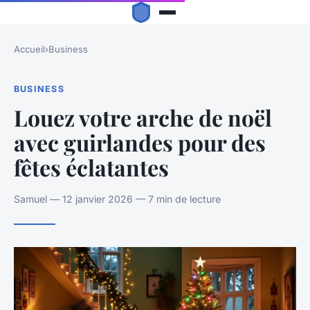
Accueil
›
Business
BUSINESS
Louez votre arche de noël
avec guirlandes pour des
fêtes éclatantes
Samuel — 12 janvier 2026 — 7 min de lecture