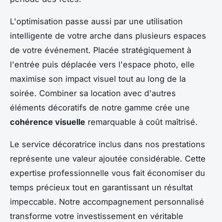
L'optimisation passe aussi par une utilisation
intelligente de votre arche dans plusieurs espaces
de votre événement. Placée stratégiquement à
l'entrée puis déplacée vers l'espace photo, elle
maximise son impact visuel tout au long de la
soirée. Combiner sa location avec d'autres
éléments décoratifs de notre gamme crée une
cohérence visuelle
remarquable à coût maîtrisé.
Le service décoratrice inclus dans nos prestations
représente une valeur ajoutée considérable. Cette
expertise professionnelle vous fait économiser du
temps précieux tout en garantissant un résultat
impeccable. Notre accompagnement personnalisé
transforme votre investissement en véritable