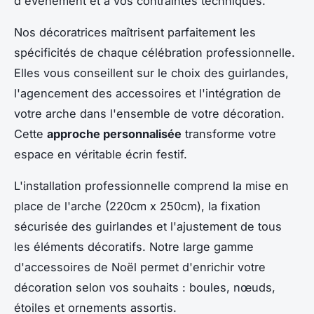
d'événement et à vos contraintes techniques.
Nos décoratrices maîtrisent parfaitement les
spécificités de chaque célébration professionnelle.
Elles vous conseillent sur le choix des guirlandes,
l'agencement des accessoires et l'intégration de
votre arche dans l'ensemble de votre décoration.
Cette
approche personnalisée
transforme votre
espace en véritable écrin festif.
L'installation professionnelle comprend la mise en
place de l'arche (220cm x 250cm), la fixation
sécurisée des guirlandes et l'ajustement de tous
les éléments décoratifs. Notre large gamme
d'accessoires de Noël permet d'enrichir votre
décoration selon vos souhaits : boules, nœuds,
étoiles et ornements assortis.