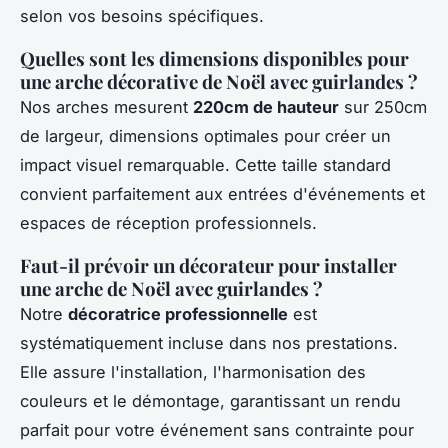
selon vos besoins spécifiques.
Quelles sont les dimensions disponibles pour
une arche décorative de Noël avec guirlandes ?
Nos arches mesurent
220cm de hauteur
sur 250cm
de largeur, dimensions optimales pour créer un
impact visuel remarquable. Cette taille standard
convient parfaitement aux entrées d'événements et
espaces de réception professionnels.
Faut-il prévoir un décorateur pour installer
une arche de Noël avec guirlandes ?
Notre
décoratrice professionnelle
est
systématiquement incluse dans nos prestations.
Elle assure l'installation, l'harmonisation des
couleurs et le démontage, garantissant un rendu
parfait pour votre événement sans contrainte pour