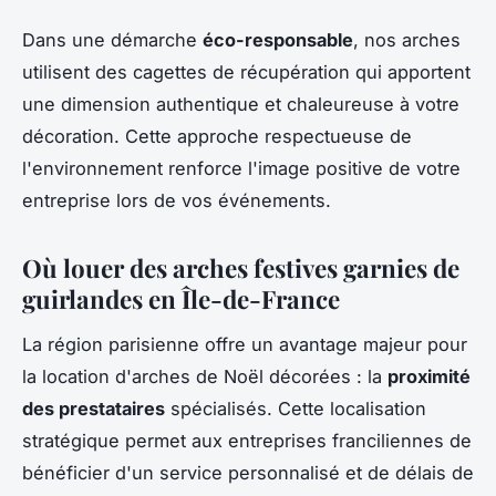
Dans une démarche
éco-responsable
, nos arches
utilisent des cagettes de récupération qui apportent
une dimension authentique et chaleureuse à votre
décoration. Cette approche respectueuse de
l'environnement renforce l'image positive de votre
entreprise lors de vos événements.
Où louer des arches festives garnies de
guirlandes en Île-de-France
La région parisienne offre un avantage majeur pour
la location d'arches de Noël décorées : la
proximité
des prestataires
spécialisés. Cette localisation
stratégique permet aux entreprises franciliennes de
bénéficier d'un service personnalisé et de délais de