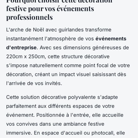
festive pour vos événements
professionnels
L'arche de Noël avec guirlandes transforme
instantanément l'atmosphère de vos
événements
d'entreprise
. Avec ses dimensions généreuses de
220cm x 250cm, cette structure décorative
s'impose naturellement comme point focal de votre
décoration, créant un impact visuel saisissant dès
l'arrivée de vos invités.
Cette solution décorative polyvalente s'adapte
parfaitement aux différents espaces de votre
événement. Positionnée à l'entrée, elle accueille
vos convives dans une ambiance festive
immersive. En espace d'accueil ou photocall, elle