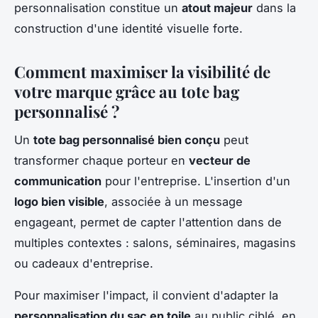
personnalisation constitue un
atout majeur
dans la
construction d'une identité visuelle forte.
Comment maximiser la visibilité de
votre marque grâce au tote bag
personnalisé ?
Un
tote bag personnalisé bien conçu
peut
transformer chaque porteur en
vecteur de
communication
pour l'entreprise. L'insertion d'un
logo bien visible
, associée à un message
engageant, permet de capter l'attention dans de
multiples contextes : salons, séminaires, magasins
ou cadeaux d'entreprise.
Pour maximiser l'impact, il convient d'adapter la
personnalisation du sac en toile
au public ciblé, en