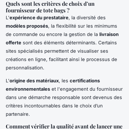
Quels sont les critères de choix d’un
fournisseur de tote bags ?
L'
expérience du prestataire
, la diversité des
modèles proposés
, la flexibilité sur les minimums
de commande ou encore la gestion de la
livraison
offerte
sont des éléments déterminants. Certains
sites spécialisés permettent de visualiser ses
créations en ligne, facilitant ainsi le processus de
personnalisation.
L'
origine des matériaux
, les
certifications
environnementales
et l'engagement du fournisseur
dans une démarche responsable sont devenus des
critères incontournables dans le choix d’un
partenaire.
Comment vérifier la qualité avant de lancer une