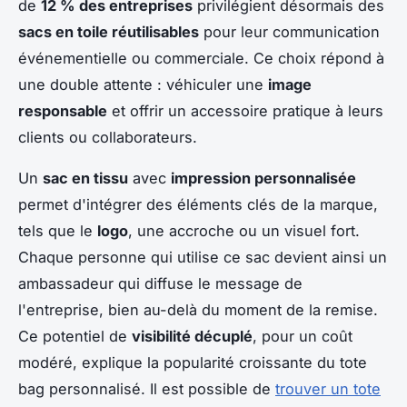
de
12 % des entreprises
privilégient désormais des
sacs en toile réutilisables
pour leur communication
événementielle ou commerciale. Ce choix répond à
une double attente : véhiculer une
image
responsable
et offrir un accessoire pratique à leurs
clients ou collaborateurs.
Un
sac en tissu
avec
impression personnalisée
permet d'intégrer des éléments clés de la marque,
tels que le
logo
, une accroche ou un visuel fort.
Chaque personne qui utilise ce sac devient ainsi un
ambassadeur qui diffuse le message de
l'entreprise, bien au-delà du moment de la remise.
Ce potentiel de
visibilité décuplé
, pour un coût
modéré, explique la popularité croissante du tote
bag personnalisé. Il est possible de
trouver un tote