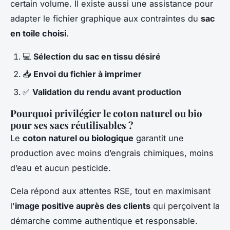
certain volume. Il existe aussi une assistance pour
adapter le fichier graphique aux contraintes du
sac
en toile choisi
.
💻
Sélection du sac en tissu désiré
📥
Envoi du fichier à imprimer
✅
Validation du rendu avant production
Pourquoi privilégier le coton naturel ou bio
pour ses sacs réutilisables ?
Le
coton naturel ou biologique
garantit une
production avec moins d’engrais chimiques, moins
d’eau et aucun pesticide.
Cela répond aux attentes RSE, tout en maximisant
l'
image positive auprès des clients
qui perçoivent la
démarche comme authentique et responsable.