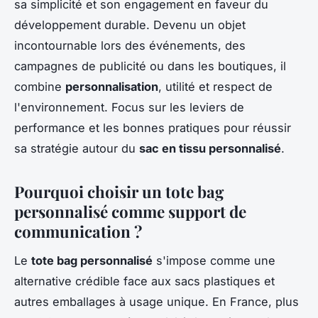
sa simplicité et son engagement en faveur du
développement durable. Devenu un objet
incontournable lors des événements, des
campagnes de publicité ou dans les boutiques, il
combine
personnalisation
, utilité et respect de
l'environnement. Focus sur les leviers de
performance et les bonnes pratiques pour réussir
sa stratégie autour du
sac en tissu personnalisé
.
Pourquoi choisir un tote bag
personnalisé comme support de
communication ?
Le
tote bag personnalisé
s'impose comme une
alternative crédible face aux sacs plastiques et
autres emballages à usage unique. En France, plus