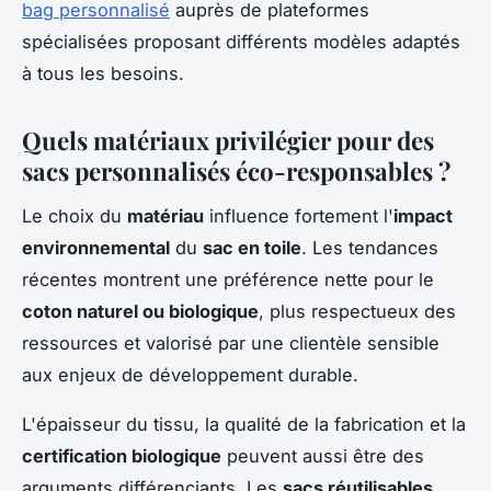
bag personnalisé
auprès de plateformes
spécialisées proposant différents modèles adaptés
à tous les besoins.
Quels matériaux privilégier pour des
sacs personnalisés éco-responsables ?
Le choix du
matériau
influence fortement l'
impact
environnemental
du
sac en toile
. Les tendances
récentes montrent une préférence nette pour le
coton naturel ou biologique
, plus respectueux des
ressources et valorisé par une clientèle sensible
aux enjeux de développement durable.
L'épaisseur du tissu, la qualité de la fabrication et la
certification biologique
peuvent aussi être des
arguments différenciants. Les
sacs réutilisables