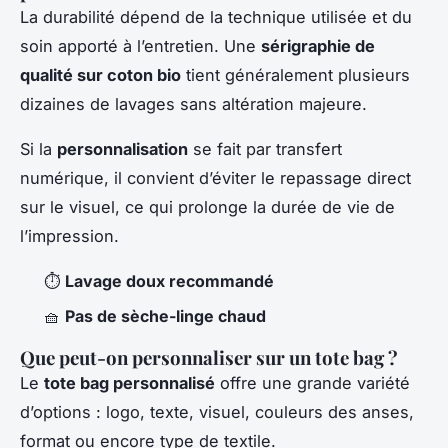
La durabilité dépend de la technique utilisée et du
soin apporté à l’entretien. Une
sérigraphie de
qualité sur coton bio
tient généralement plusieurs
dizaines de lavages sans altération majeure.
Si la
personnalisation
se fait par transfert
numérique, il convient d’éviter le repassage direct
sur le visuel, ce qui prolonge la durée de vie de
l’impression.
⏱️
Lavage doux recommandé
🧺
Pas de sèche-linge chaud
Que peut-on personnaliser sur un tote bag ?
Le
tote bag personnalisé
offre une grande variété
d’options : logo, texte, visuel, couleurs des anses,
format ou encore type de textile.