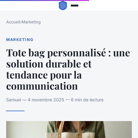
Accueil
›
Marketing
MARKETING
Tote bag personnalisé : une
solution durable et
tendance pour la
communication
Samuel — 4 novembre 2025 — 6 min de lecture