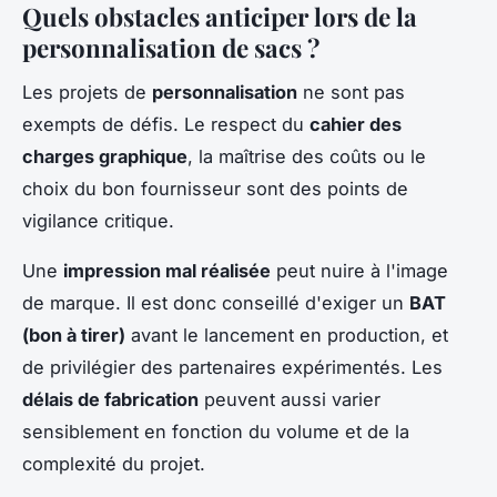
Quels obstacles anticiper lors de la
personnalisation de sacs ?
Les projets de
personnalisation
ne sont pas
exempts de défis. Le respect du
cahier des
charges graphique
, la maîtrise des coûts ou le
choix du bon fournisseur sont des points de
vigilance critique.
Une
impression mal réalisée
peut nuire à l'image
de marque. Il est donc conseillé d'exiger un
BAT
(bon à tirer)
avant le lancement en production, et
de privilégier des partenaires expérimentés. Les
délais de fabrication
peuvent aussi varier
sensiblement en fonction du volume et de la
complexité du projet.