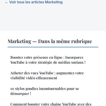
← Voir tous les articles Marketing
Marketing — Dans la même rubrique
Boostez votre présence en ligne : Incorporez
YouTube à votre stratégie de médias sociaux !
Acheter des vues YouTube : augmentez votre
visibilité vidéo efficacement
10 stylos goodies incontournables pour se
démarquer !
Comment booster votre chaîne YouTube avec des