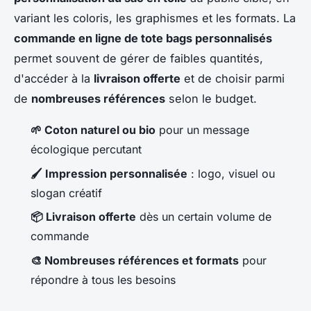
variant les coloris, les graphismes et les formats. La
commande en ligne de tote bags personnalisés
permet souvent de gérer de faibles quantités,
d'accéder à la
livraison offerte
et de choisir parmi
de
nombreuses références
selon le budget.
🌱 Coton naturel ou bio
pour un message
écologique percutant
🖌️ Impression personnalisée
: logo, visuel ou
slogan créatif
📦 Livraison offerte
dès un certain volume de
commande
🎨 Nombreuses références et formats
pour
répondre à tous les besoins