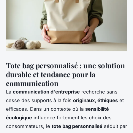
Tote bag personnalisé : une solution
durable et tendance pour la
communication
La
communication d'entreprise
recherche sans
cesse des supports à la fois
originaux, éthiques
et
efficaces. Dans un contexte où la
sensibilité
écologique
influence fortement les choix des
consommateurs, le
tote bag personnalisé
séduit par