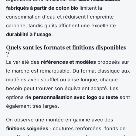
fabriqués à partir de coton bio
limitent la
consommation d'eau et réduisent l'empreinte
carbone, tandis qu'ils affichent une excellente
durabilité à l'usage
.
Quels sont les formats et finitions disponibles
?
La variété des
références et modèles
proposés sur
le marché est remarquable. Du format classique aux
modèles avec soufflet ou anse longue, chaque
besoin peut trouver son équivalent adapté. Les
options de
personnalisation avec logo ou texte
sont
également très larges.
On observe une montée en gamme avec des
finitions soignées
: coutures renforcées, fonds de