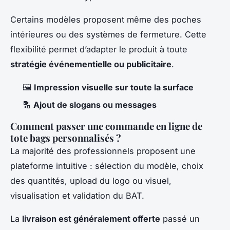
Certains modèles proposent même des poches
intérieures ou des systèmes de fermeture. Cette
flexibilité permet d’adapter le produit à toute
stratégie événementielle ou publicitaire
.
🖼️
Impression visuelle sur toute la surface
🔡
Ajout de slogans ou messages
Comment passer une commande en ligne de
tote bags personnalisés ?
La majorité des professionnels proposent une
plateforme intuitive : sélection du modèle, choix
des quantités, upload du logo ou visuel,
visualisation et validation du BAT.
La
livraison est généralement offerte
passé un