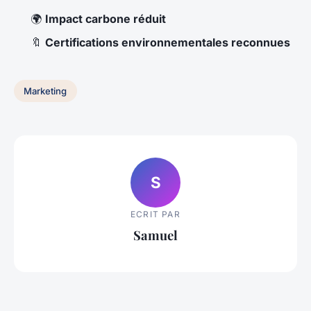
🌍
Impact carbone réduit
🔖
Certifications environnementales reconnues
Marketing
S
ECRIT PAR
Samuel