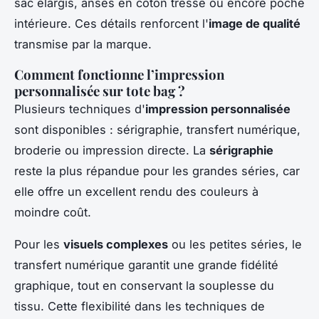
sac élargis, anses en coton tressé ou encore poche
intérieure. Ces détails renforcent l'
image de qualité
transmise par la marque.
Comment fonctionne l’impression
personnalisée sur tote bag ?
Plusieurs techniques d'
impression personnalisée
sont disponibles : sérigraphie, transfert numérique,
broderie ou impression directe. La
sérigraphie
reste la plus répandue pour les grandes séries, car
elle offre un excellent rendu des couleurs à
moindre coût.
Pour les
visuels complexes
ou les petites séries, le
transfert numérique garantit une grande fidélité
graphique, tout en conservant la souplesse du
tissu. Cette flexibilité dans les techniques de