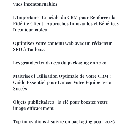
vues incontournables
L'Importance Cruciale du CRM pour Renforcer la
Fidélité Client : Approches Innovantes et Bénéfices
Incontournables
Optimisez votre contenu web avec un rédacteur
SEO à Toulouse
Les grandes tendances du packaging en 2026
Maîtrisez l'Utilisation Optimale de Votre CRM :
Guide Essentiel pour Lancer Votre Équipe avec
Succès
Objets publicitaires : la clé pour booster votre
image efficacement
Top innovations à suivre en packaging pour 2026