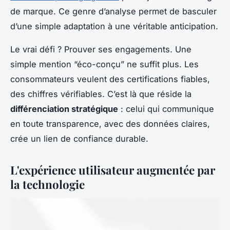
de marque. Ce genre d’analyse permet de basculer
d’une simple adaptation à une véritable anticipation.
Le vrai défi ? Prouver ses engagements. Une
simple mention “éco-conçu” ne suffit plus. Les
consommateurs veulent des certifications fiables,
des chiffres vérifiables. C’est là que réside la
différenciation stratégique
: celui qui communique
en toute transparence, avec des données claires,
crée un lien de confiance durable.
L'expérience utilisateur augmentée par
la technologie