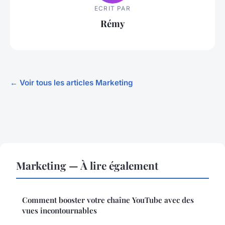
ECRIT PAR
Rémy
← Voir tous les articles Marketing
Marketing — À lire également
Comment booster votre chaîne YouTube avec des
vues incontournables