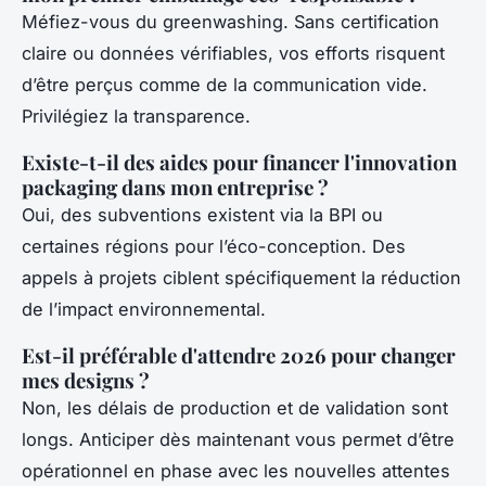
Méfiez-vous du greenwashing. Sans certification
claire ou données vérifiables, vos efforts risquent
d’être perçus comme de la communication vide.
Privilégiez la transparence.
Existe-t-il des aides pour financer l'innovation
packaging dans mon entreprise ?
Oui, des subventions existent via la BPI ou
certaines régions pour l’éco-conception. Des
appels à projets ciblent spécifiquement la réduction
de l’impact environnemental.
Est-il préférable d'attendre 2026 pour changer
mes designs ?
Non, les délais de production et de validation sont
longs. Anticiper dès maintenant vous permet d’être
opérationnel en phase avec les nouvelles attentes