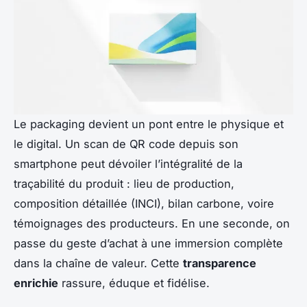
Le packaging devient un pont entre le physique et
le digital. Un scan de QR code depuis son
smartphone peut dévoiler l’intégralité de la
traçabilité du produit : lieu de production,
composition détaillée (INCI), bilan carbone, voire
témoignages des producteurs. En une seconde, on
passe du geste d’achat à une immersion complète
dans la chaîne de valeur. Cette
transparence
enrichie
rassure, éduque et fidélise.