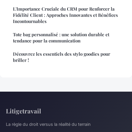
L'Importance Cruciale du CRM pour Renforcer la
Fidélité Client : Approches Innovantes et Bénéfices
Incontournables
Tote bag personnalisé : une solution durable et
tendance pour la communication
Découvrez les essentiels des stylo goodies pour
briller !
Litigetravail
La règle du droit versus la réalité du terrain