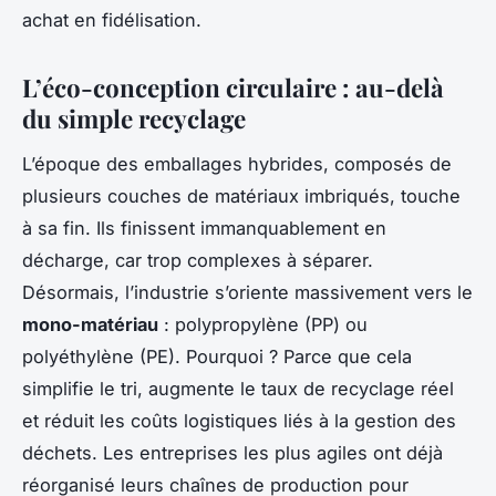
achat en fidélisation.
L’éco-conception circulaire : au-delà
du simple recyclage
L’époque des emballages hybrides, composés de
plusieurs couches de matériaux imbriqués, touche
à sa fin. Ils finissent immanquablement en
décharge, car trop complexes à séparer.
Désormais, l’industrie s’oriente massivement vers le
mono-matériau
: polypropylène (PP) ou
polyéthylène (PE). Pourquoi ? Parce que cela
simplifie le tri, augmente le taux de recyclage réel
et réduit les coûts logistiques liés à la gestion des
déchets. Les entreprises les plus agiles ont déjà
réorganisé leurs chaînes de production pour