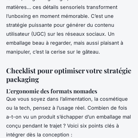
matières… ces détails sensoriels transforment
l’unboxing en moment mémorable. C’est une
stratégie puissante pour générer du contenu
utilisateur (UGC) sur les réseaux sociaux. Un
emballage beau à regarder, mais aussi plaisant à
manipuler, c’est la cerise sur le gâteau.
Checklist pour optimiser votre stratégie
packaging
L'ergonomie des formats nomades
Que vous soyez dans l’alimentation, la cosmétique
ou la tech, pensez à l’usage réel. Combien de fois
a-t-on vu un produit s’échapper d’un emballage mal
conçu pendant le trajet ? Voici six points clés à
intégrer dès la conception :