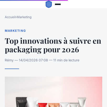
Accueil
›
Marketing
MARKETING
Top innovations à suivre en
packaging pour 2026
Rémy — 14/04/2026 07:08 — 11 min de lecture