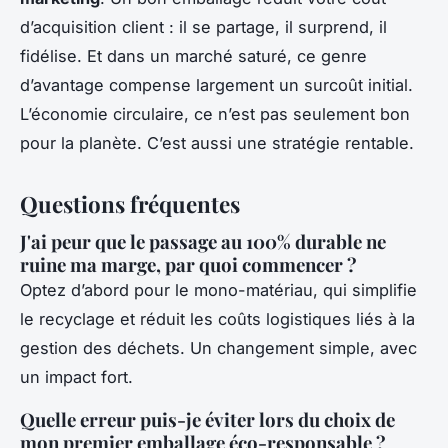
d’acquisition client : il se partage, il surprend, il
fidélise. Et dans un marché saturé, ce genre
d’avantage compense largement un surcoût initial.
L’économie circulaire, ce n’est pas seulement bon
pour la planète. C’est aussi une stratégie rentable.
Questions fréquentes
J'ai peur que le passage au 100% durable ne
ruine ma marge, par quoi commencer ?
Optez d’abord pour le mono-matériau, qui simplifie
le recyclage et réduit les coûts logistiques liés à la
gestion des déchets. Un changement simple, avec
un impact fort.
Quelle erreur puis-je éviter lors du choix de
mon premier emballage éco-responsable ?