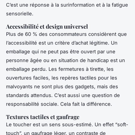
C’est une réponse à la surinformation et à la fatigue
sensorielle.
Accessibilité et design universel
Plus de 60 % des consommateurs considèrent que
l’accessibilité est un critère d’achat légitime. Un
emballage qui ne peut pas être ouvert par une
personne âgée ou en situation de handicap est un
emballage perdu. Les fermetures à tirette, les
ouvertures faciles, les repères tactiles pour les
malvoyants ne sont plus des gadgets, mais des
standards attendus. C’est aussi une question de
responsabilité sociale. Cela fait la différence.
Textures tactiles et gaufrage
Le toucher est un sens sous-estimé. Un effet “soft-
touch”, un gaufrage léger, un contraste de