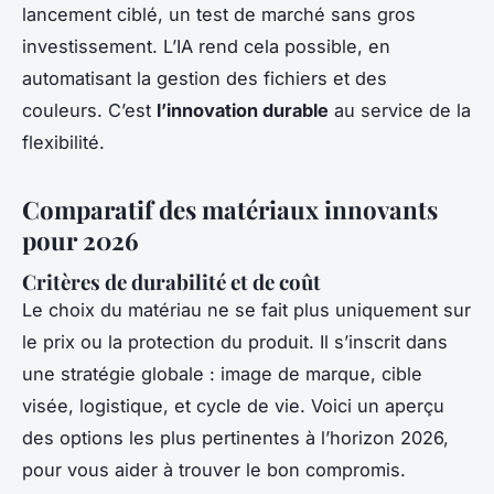
lancement ciblé, un test de marché sans gros
investissement. L’IA rend cela possible, en
automatisant la gestion des fichiers et des
couleurs. C’est
l’innovation durable
au service de la
flexibilité.
Comparatif des matériaux innovants
pour 2026
Critères de durabilité et de coût
Le choix du matériau ne se fait plus uniquement sur
le prix ou la protection du produit. Il s’inscrit dans
une stratégie globale : image de marque, cible
visée, logistique, et cycle de vie. Voici un aperçu
des options les plus pertinentes à l’horizon 2026,
pour vous aider à trouver le bon compromis.