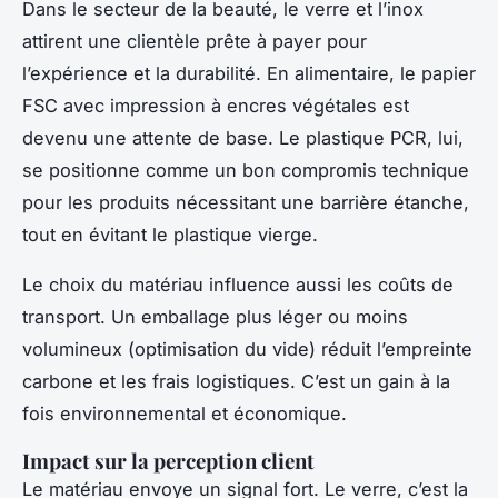
Dans le secteur de la beauté, le verre et l’inox
attirent une clientèle prête à payer pour
l’expérience et la durabilité. En alimentaire, le papier
FSC avec impression à encres végétales est
devenu une attente de base. Le plastique PCR, lui,
se positionne comme un bon compromis technique
pour les produits nécessitant une barrière étanche,
tout en évitant le plastique vierge.
Le choix du matériau influence aussi les coûts de
transport. Un emballage plus léger ou moins
volumineux (optimisation du vide) réduit l’empreinte
carbone et les frais logistiques. C’est un gain à la
fois environnemental et économique.
Impact sur la perception client
Le matériau envoye un signal fort. Le verre, c’est la