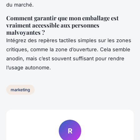
du marché.
Comment garantir que mon emballage est
vraiment accessible aux personnes
malvoyantes ?
Intégrez des repères tactiles simples sur les zones
critiques, comme la zone d’ouverture. Cela semble
anodin, mais c’est souvent suffisant pour rendre
l’usage autonome.
marketing
R