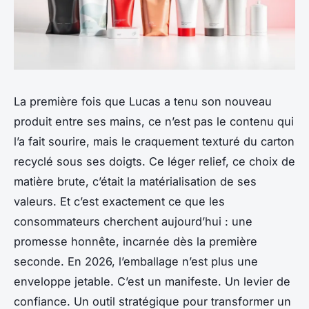
La première fois que Lucas a tenu son nouveau
produit entre ses mains, ce n’est pas le contenu qui
l’a fait sourire, mais le craquement texturé du carton
recyclé sous ses doigts. Ce léger relief, ce choix de
matière brute, c’était la matérialisation de ses
valeurs. Et c’est exactement ce que les
consommateurs cherchent aujourd’hui : une
promesse honnête, incarnée dès la première
seconde. En 2026, l’emballage n’est plus une
enveloppe jetable. C’est un manifeste. Un levier de
confiance. Un outil stratégique pour transformer un