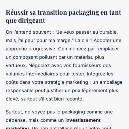
Réussir sa transition packaging en tant
que dirigeant
On l’entend souvent : “Je veux passer au durable,
mais j’ai peur pour ma marge.” La clé ? Adopter une
approche progressive. Commencez par remplacer
un composant polluant par un matériau plus
vertueux. Négociez avec vos fournisseurs des
volumes intermédiaires pour tester. Intégrez les
coûts dans votre stratégie marketing : un emballage
responsable peut justifier un prix légèrement plus
élevé, surtout s’il est bien raconté.
Surtout, ne voyez pas le packaging comme une
dépense, mais comme un
investissement
marketing
. Un bon emballage réduit votre coût