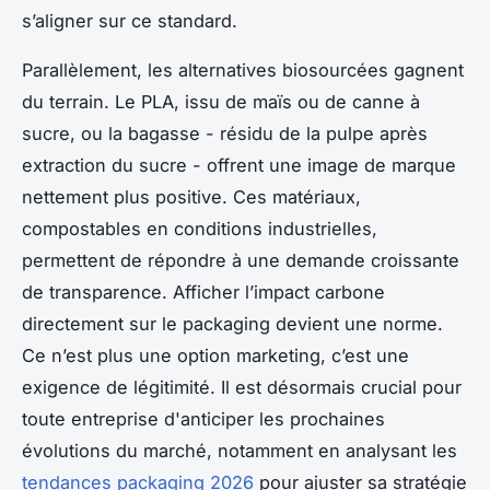
s’aligner sur ce standard.
Parallèlement, les alternatives biosourcées gagnent
du terrain. Le PLA, issu de maïs ou de canne à
sucre, ou la bagasse - résidu de la pulpe après
extraction du sucre - offrent une image de marque
nettement plus positive. Ces matériaux,
compostables en conditions industrielles,
permettent de répondre à une demande croissante
de transparence. Afficher l’impact carbone
directement sur le packaging devient une norme.
Ce n’est plus une option marketing, c’est une
exigence de légitimité. Il est désormais crucial pour
toute entreprise d'anticiper les prochaines
évolutions du marché, notamment en analysant les
tendances packaging 2026
pour ajuster sa stratégie