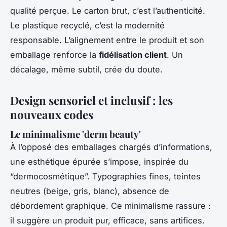
qualité perçue. Le carton brut, c’est l’authenticité.
Le plastique recyclé, c’est la modernité
responsable. L’alignement entre le produit et son
emballage renforce la
fidélisation client
. Un
décalage, même subtil, crée du doute.
Design sensoriel et inclusif : les
nouveaux codes
Le minimalisme 'derm beauty'
À l’opposé des emballages chargés d’informations,
une esthétique épurée s’impose, inspirée du
“dermocosmétique”. Typographies fines, teintes
neutres (beige, gris, blanc), absence de
débordement graphique. Ce minimalisme rassure :
il suggère un produit pur, efficace, sans artifices.