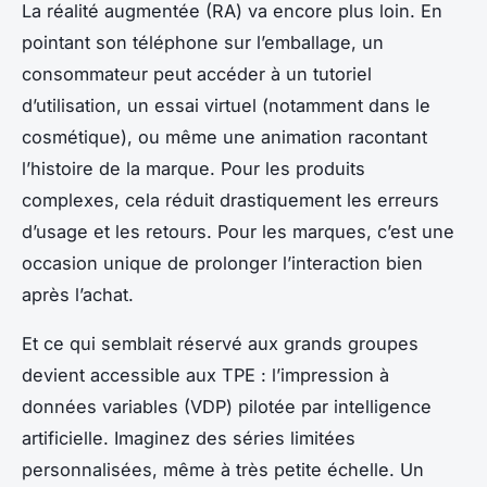
La réalité augmentée (RA) va encore plus loin. En
pointant son téléphone sur l’emballage, un
consommateur peut accéder à un tutoriel
d’utilisation, un essai virtuel (notamment dans le
cosmétique), ou même une animation racontant
l’histoire de la marque. Pour les produits
complexes, cela réduit drastiquement les erreurs
d’usage et les retours. Pour les marques, c’est une
occasion unique de prolonger l’interaction bien
après l’achat.
Et ce qui semblait réservé aux grands groupes
devient accessible aux TPE : l’impression à
données variables (VDP) pilotée par intelligence
artificielle. Imaginez des séries limitées
personnalisées, même à très petite échelle. Un