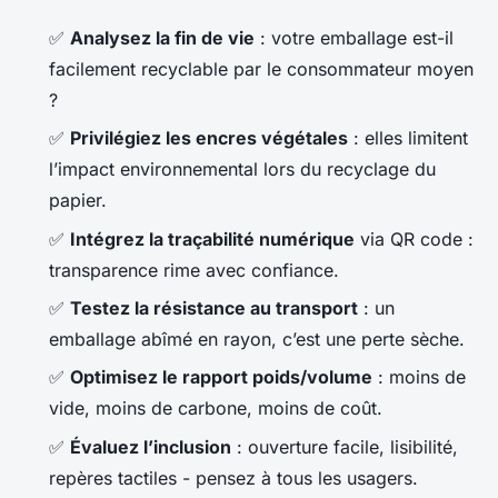
✅
Analysez la fin de vie
: votre emballage est-il
facilement recyclable par le consommateur moyen
?
✅
Privilégiez les encres végétales
: elles limitent
l’impact environnemental lors du recyclage du
papier.
✅
Intégrez la traçabilité numérique
via QR code :
transparence rime avec confiance.
✅
Testez la résistance au transport
: un
emballage abîmé en rayon, c’est une perte sèche.
✅
Optimisez le rapport poids/volume
: moins de
vide, moins de carbone, moins de coût.
✅
Évaluez l’inclusion
: ouverture facile, lisibilité,
repères tactiles - pensez à tous les usagers.