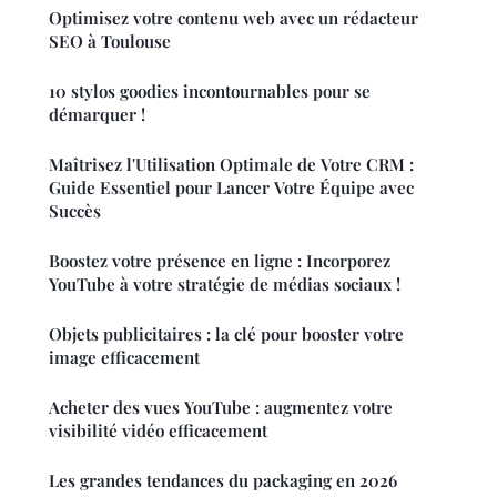
Optimisez votre contenu web avec un rédacteur
SEO à Toulouse
10 stylos goodies incontournables pour se
démarquer !
Maîtrisez l'Utilisation Optimale de Votre CRM :
Guide Essentiel pour Lancer Votre Équipe avec
Succès
Boostez votre présence en ligne : Incorporez
YouTube à votre stratégie de médias sociaux !
Objets publicitaires : la clé pour booster votre
image efficacement
Acheter des vues YouTube : augmentez votre
visibilité vidéo efficacement
Les grandes tendances du packaging en 2026