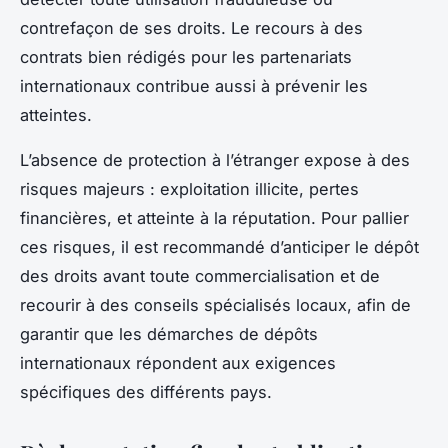
contrefaçon de ses droits. Le recours à des
contrats bien rédigés pour les partenariats
internationaux contribue aussi à prévenir les
atteintes.
L’absence de protection à l’étranger expose à des
risques majeurs : exploitation illicite, pertes
financières, et atteinte à la réputation. Pour pallier
ces risques, il est recommandé d’anticiper le dépôt
des droits avant toute commercialisation et de
recourir à des conseils spécialisés locaux, afin de
garantir que les démarches de dépôts
internationaux répondent aux exigences
spécifiques des différents pays.