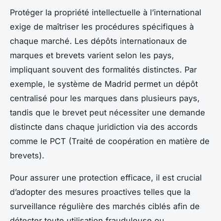
Protéger la propriété intellectuelle à l’international
exige de maîtriser les procédures spécifiques à
chaque marché. Les dépôts internationaux de
marques et brevets varient selon les pays,
impliquant souvent des formalités distinctes. Par
exemple, le système de Madrid permet un dépôt
centralisé pour les marques dans plusieurs pays,
tandis que le brevet peut nécessiter une demande
distincte dans chaque juridiction via des accords
comme le PCT (Traité de coopération en matière de
brevets).
Pour assurer une protection efficace, il est crucial
d’adopter des mesures proactives telles que la
surveillance régulière des marchés ciblés afin de
détecter toute utilisation frauduleuse ou