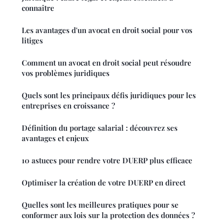
connaître
Les avantages d'un avocat en droit social pour vos
litiges
Comment un avocat en droit social peut résoudre
vos problèmes juridiques
Quels sont les principaux défis juridiques pour les
entreprises en croissance ?
Définition du portage salarial : découvrez ses
avantages et enjeux
10 astuces pour rendre votre DUERP plus efficace
Optimiser la création de votre DUERP en direct
Quelles sont les meilleures pratiques pour se
conformer aux lois sur la protection des données ?