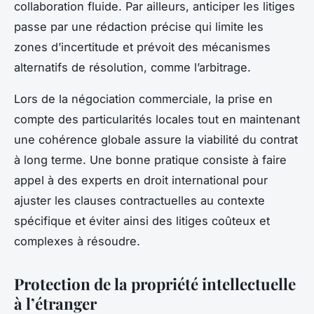
collaboration fluide. Par ailleurs, anticiper les litiges
passe par une rédaction précise qui limite les
zones d’incertitude et prévoit des mécanismes
alternatifs de résolution, comme l’arbitrage.
Lors de la négociation commerciale, la prise en
compte des particularités locales tout en maintenant
une cohérence globale assure la viabilité du contrat
à long terme. Une bonne pratique consiste à faire
appel à des experts en droit international pour
ajuster les clauses contractuelles au contexte
spécifique et éviter ainsi des litiges coûteux et
complexes à résoudre.
Protection de la propriété intellectuelle
à l’étranger