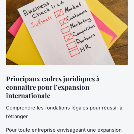
Principaux cadres juridiques à
connaître pour l’expansion
internationale
Comprendre les fondations légales pour réussir à
l’étranger
Pour toute entreprise envisageant une expansion