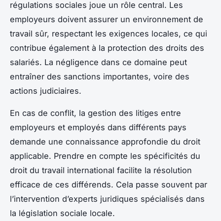
régulations sociales joue un rôle central. Les
employeurs doivent assurer un environnement de
travail sûr, respectant les exigences locales, ce qui
contribue également à la protection des droits des
salariés. La négligence dans ce domaine peut
entraîner des sanctions importantes, voire des
actions judiciaires.
En cas de conflit, la gestion des litiges entre
employeurs et employés dans différents pays
demande une connaissance approfondie du droit
applicable. Prendre en compte les spécificités du
droit du travail international facilite la résolution
efficace de ces différends. Cela passe souvent par
l’intervention d’experts juridiques spécialisés dans
la législation sociale locale.