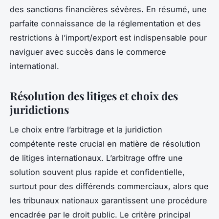
des sanctions financières sévères. En résumé, une
parfaite connaissance de la réglementation et des
restrictions à l’import/export est indispensable pour
naviguer avec succès dans le commerce
international.
Résolution des litiges et choix des
juridictions
Le choix entre l’arbitrage et la juridiction
compétente reste crucial en matière de résolution
de litiges internationaux. L’arbitrage offre une
solution souvent plus rapide et confidentielle,
surtout pour des différends commerciaux, alors que
les tribunaux nationaux garantissent une procédure
encadrée par le droit public. Le critère principal