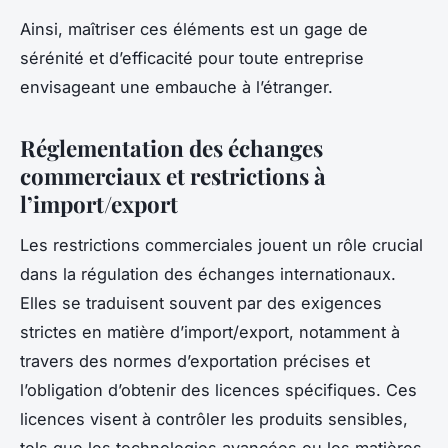
Ainsi, maîtriser ces éléments est un gage de
sérénité et d’efficacité pour toute entreprise
envisageant une embauche à l’étranger.
Réglementation des échanges
commerciaux et restrictions à
l’import/export
Les restrictions commerciales jouent un rôle crucial
dans la régulation des échanges internationaux.
Elles se traduisent souvent par des exigences
strictes en matière d’import/export, notamment à
travers des normes d’exportation précises et
l’obligation d’obtenir des licences spécifiques. Ces
licences visent à contrôler les produits sensibles,
tels que les technologies avancées ou les matières