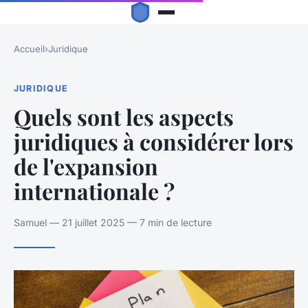
Accueil
›
Juridique
JURIDIQUE
Quels sont les aspects
juridiques à considérer lors
de l'expansion
internationale ?
Samuel — 21 juillet 2025 — 7 min de lecture