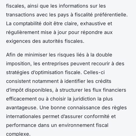
fiscales, ainsi que les informations sur les
transactions avec les pays à fiscalité préférentielle.
La comptabilité doit être claire, exhaustive et
régulièrement mise à jour pour répondre aux
exigences des autorités fiscales.
Afin de minimiser les risques liés à la double
imposition, les entreprises peuvent recourir à des
stratégies d’optimisation fiscale. Celles-ci
consistent notamment à identifier les crédits
d’impôt disponibles, à structurer les flux financiers
efficacement ou à choisir la juridiction la plus
avantageuse. Une bonne connaissance des règles
internationales permet d’assurer conformité et
performance dans un environnement fiscal
complexe.