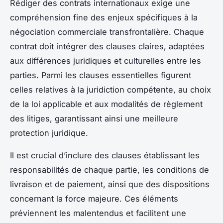
Rédiger des contrats internationaux exige une
compréhension fine des enjeux spécifiques à la
négociation commerciale transfrontalière. Chaque
contrat doit intégrer des clauses claires, adaptées
aux différences juridiques et culturelles entre les
parties. Parmi les clauses essentielles figurent
celles relatives à la juridiction compétente, au choix
de la loi applicable et aux modalités de règlement
des litiges, garantissant ainsi une meilleure
protection juridique.
Il est crucial d’inclure des clauses établissant les
responsabilités de chaque partie, les conditions de
livraison et de paiement, ainsi que des dispositions
concernant la force majeure. Ces éléments
préviennent les malentendus et facilitent une