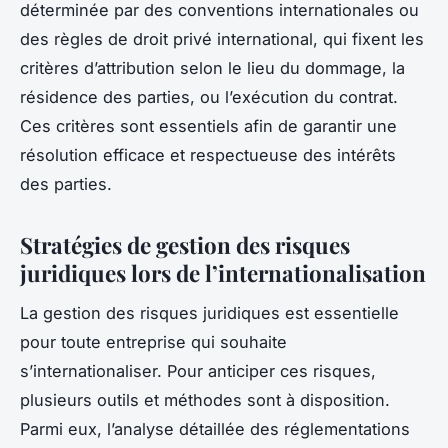
déterminée par des conventions internationales ou
des règles de droit privé international, qui fixent les
critères d’attribution selon le lieu du dommage, la
résidence des parties, ou l’exécution du contrat.
Ces critères sont essentiels afin de garantir une
résolution efficace et respectueuse des intérêts
des parties.
Stratégies de gestion des risques
juridiques lors de l’internationalisation
La gestion des risques juridiques est essentielle
pour toute entreprise qui souhaite
s’internationaliser. Pour anticiper ces risques,
plusieurs outils et méthodes sont à disposition.
Parmi eux, l’analyse détaillée des réglementations