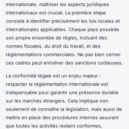
internationale, maîtriser les aspects juridiques
internationaux est crucial. La première étape
consiste à identifier précisément les lois locales et
internationales applicables. Chaque pays possède
son propre ensemble de règles, incluant des
normes fiscales, du droit du travail, et des
réglementations commerciales. Ne pas bien cerner
ces cadres peut entraîner des sanctions coûteuses.
La conformité légale est un enjeu majeur :
respecter la réglementation internationale est
indispensable pour garantir une présence durable
sur les marchés étrangers. Cela implique non
seulement de connaître la législation, mais aussi de
mettre en place des procédures internes assurant
que toutes les activités restent conformes,