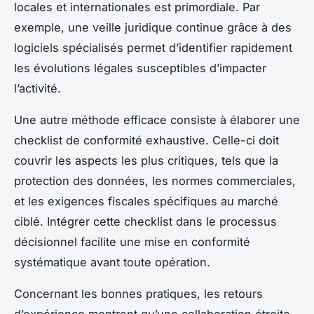
locales et internationales est primordiale. Par
exemple, une veille juridique continue grâce à des
logiciels spécialisés permet d’identifier rapidement
les évolutions légales susceptibles d’impacter
l’activité.
Une autre méthode efficace consiste à élaborer une
checklist de conformité exhaustive. Celle-ci doit
couvrir les aspects les plus critiques, tels que la
protection des données, les normes commerciales,
et les exigences fiscales spécifiques au marché
ciblé. Intégrer cette checklist dans le processus
décisionnel facilite une mise en conformité
systématique avant toute opération.
Concernant les bonnes pratiques, les retours