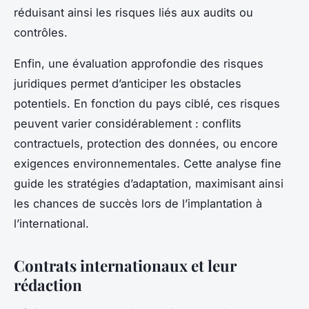
réduisant ainsi les risques liés aux audits ou
contrôles.
Enfin, une évaluation approfondie des risques
juridiques permet d’anticiper les obstacles
potentiels. En fonction du pays ciblé, ces risques
peuvent varier considérablement : conflits
contractuels, protection des données, ou encore
exigences environnementales. Cette analyse fine
guide les stratégies d’adaptation, maximisant ainsi
les chances de succès lors de l’implantation à
l’international.
Contrats internationaux et leur
rédaction