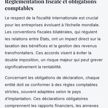
Règlementation fiscale et obligations
comptables
Le respect de la fiscalité internationale est crucial
pour les entreprises évoluant à l’échelle mondiale.
Les conventions fiscales bilatérales, qui régulent
les relations entre États, ont un impact direct sur la
taxation des bénéfices et la gestion des revenus
transfrontaliers. Ces accords visent à éviter la
double imposition, un risque majeur qui peut grever
significativement la rentabilité.
Concernant les obligations de déclaration, chaque
entité doit se conformer à des règles comptables
strictes, souvent adaptées selon le pays
d’implantation. Ces déclarations obligatoires
comprennent les rapports financiers, les annexes