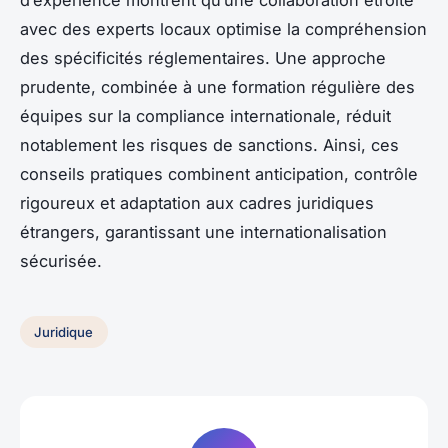
d’expérience montrent qu’une collaboration étroite
avec des experts locaux optimise la compréhension
des spécificités réglementaires. Une approche
prudente, combinée à une formation régulière des
équipes sur la compliance internationale, réduit
notablement les risques de sanctions. Ainsi, ces
conseils pratiques combinent anticipation, contrôle
rigoureux et adaptation aux cadres juridiques
étrangers, garantissant une internationalisation
sécurisée.
Juridique