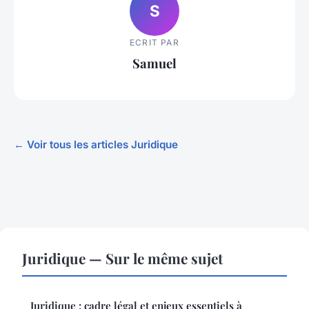
S
ECRIT PAR
Samuel
← Voir tous les articles Juridique
Juridique — Sur le même sujet
Juridique : cadre légal et enjeux essentiels à