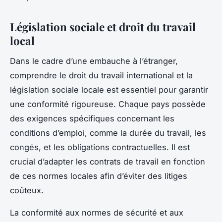
Législation sociale et droit du travail
local
Dans le cadre d’une embauche à l’étranger,
comprendre le droit du travail international et la
législation sociale locale est essentiel pour garantir
une conformité rigoureuse. Chaque pays possède
des exigences spécifiques concernant les
conditions d’emploi, comme la durée du travail, les
congés, et les obligations contractuelles. Il est
crucial d’adapter les contrats de travail en fonction
de ces normes locales afin d’éviter des litiges
coûteux.
La conformité aux normes de sécurité et aux