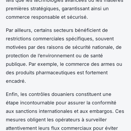
premières stratégiques, garantissant ainsi un
commerce responsable et sécurisé.
Par ailleurs, certains secteurs bénéficient de
restrictions commerciales spécifiques, souvent
motivées par des raisons de sécurité nationale, de
protection de l’environnement ou de santé
publique. Par exemple, le commerce des armes ou
des produits pharmaceutiques est fortement
encadré.
Enfin, les contrôles douaniers constituent une
étape incontournable pour assurer la conformité
aux sanctions internationales et aux embargos. Ces
mesures obligent les opérateurs à surveiller
attentivement leurs flux commerciaux pour éviter