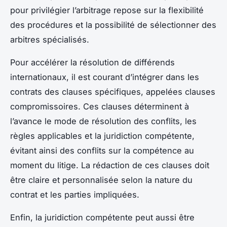
pour privilégier l’arbitrage repose sur la flexibilité
des procédures et la possibilité de sélectionner des
arbitres spécialisés.
Pour accélérer la résolution de différends
internationaux, il est courant d’intégrer dans les
contrats des clauses spécifiques, appelées clauses
compromissoires. Ces clauses déterminent à
l’avance le mode de résolution des conflits, les
règles applicables et la juridiction compétente,
évitant ainsi des conflits sur la compétence au
moment du litige. La rédaction de ces clauses doit
être claire et personnalisée selon la nature du
contrat et les parties impliquées.
Enfin, la juridiction compétente peut aussi être