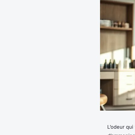
L’odeur qui