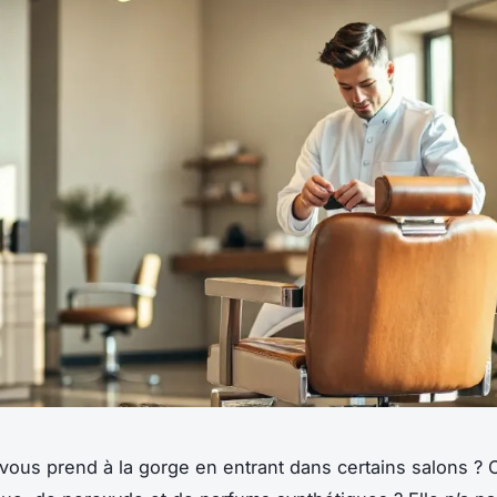
 vous prend à la gorge en entrant dans certains salons ?