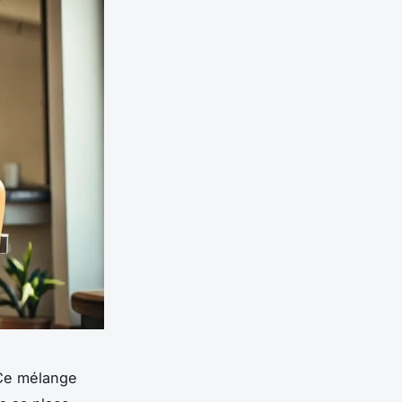
 Ce mélange